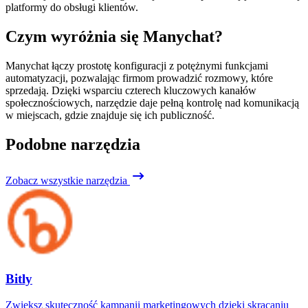
platformy do obsługi klientów.
Czym wyróżnia się Manychat?
Manychat łączy prostotę konfiguracji z potężnymi funkcjami
automatyzacji, pozwalając firmom prowadzić rozmowy, które
sprzedają. Dzięki wsparciu czterech kluczowych kanałów
społecznościowych, narzędzie daje pełną kontrolę nad komunikacją
w miejscach, gdzie znajduje się ich publiczność.
Podobne narzędzia
Zobacz wszystkie narzędzia
Bitly
Zwiększ skuteczność kampanii marketingowych dzięki skracaniu