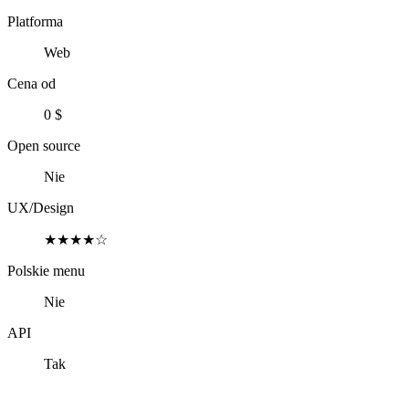
Platforma
Web
Cena od
0 $
Open source
Nie
UX/Design
★★★★☆
Polskie menu
Nie
API
Tak