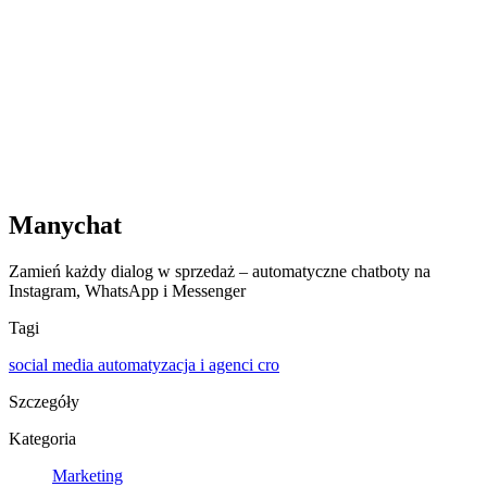
Manychat
Zamień każdy dialog w sprzedaż – automatyczne chatboty na
Instagram, WhatsApp i Messenger
Tagi
social media
automatyzacja i agenci
cro
Szczegóły
Kategoria
Marketing