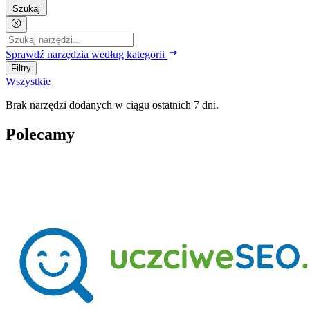
Szukaj
Sprawdź narzędzia według kategorii
Filtry
Wszystkie
Brak narzędzi dodanych w ciągu ostatnich 7 dni.
Polecamy