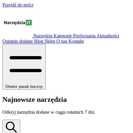
Przejdź do treści
Narzędzia
Kategorie
Porównania
Aktualności
Ostatnio dodane
Blog
Sklep
O nas
Kontakt
Otwórz pasek boczny
Najnowsze narzędzia
Odkryj narzędzia dodane w ciągu ostatnich 7 dni.