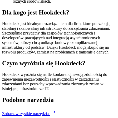
różnych środowiskach.
Dla kogo jest Hookdeck?
Hookdeck jest idealnym rozwiązaniem dla firm, które potrzebują
stabilnej i skalowalnej infrastruktury do zarządzania zdarzeniami.
Szczególnie przydatny dla zespołów technologicznych i
developerów pracujących nad integracją asynchronicznych
systemów, którzy chcą uniknąć budowy skomplikowanej
infrastruktury od podstaw. Dzięki Hookdeck mogą skupić się na
rozwoju produktów, zamiast na problemach z transmisją danych.
Czym wyróżnia się Hookdeck?
Hookdeck wyróżnia się na tle konkurencji swoją zdolnością do
zapewnienia niezawodności i elastyczności w zarządzaniu
zdarzeniami bez potrzeby wprowadzania złożonych zmian w
istniejącej infrastrukturze IT.
Podobne narzędzia
Zobacz wszystkie narzędzia