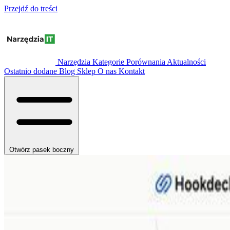
Przejdź do treści
Narzędzia
Kategorie
Porównania
Aktualności
Ostatnio dodane
Blog
Sklep
O nas
Kontakt
Otwórz pasek boczny