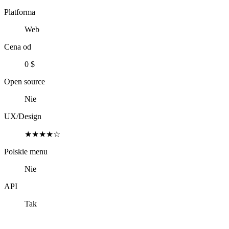
Platforma
Web
Cena od
0 $
Open source
Nie
UX/Design
★★★★☆
Polskie menu
Nie
API
Tak