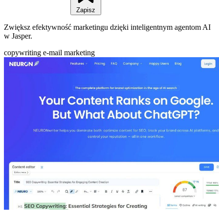
Zapisz
Zwiększ efektywność marketingu dzięki inteligentnym agentom AI
w Jasper.
copywriting
e-mail marketing