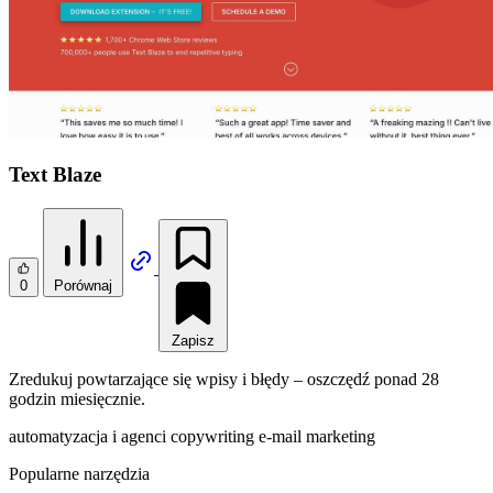
Text Blaze
0
Porównaj
Zapisz
Zredukuj powtarzające się wpisy i błędy – oszczędź ponad 28
godzin miesięcznie.
automatyzacja i agenci
copywriting
e-mail marketing
Popularne narzędzia