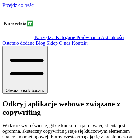
Przejdź do treści
Narzędzia
Kategorie
Porównania
Aktualności
Ostatnio dodane
Blog
Sklep
O nas
Kontakt
Otwórz pasek boczny
Odkryj aplikacje webowe związane z
copywriting
W dzisiejszym świecie, gdzie konkurencja o uwagę klienta jest
ogromna, skuteczny copywriting staje się kluczowym elementem
strategii marketingowej. Firmy często zmagają się z brakiem czasu