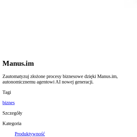
Manus.im
Zautomatyzuj złożone procesy biznesowe dzięki Manus.im,
autonomicznemu agentowi AI nowej generacji.
Tagi
biznes
Szczegóły
Kategoria
Produktywność