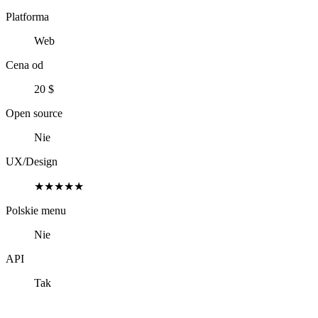
Platforma
Web
Cena od
20 $
Open source
Nie
UX/Design
★★★★★
Polskie menu
Nie
API
Tak