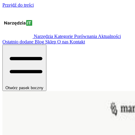
Przejdź do treści
Narzędzia
Kategorie
Porównania
Aktualności
Ostatnio dodane
Blog
Sklep
O nas
Kontakt
Otwórz pasek boczny