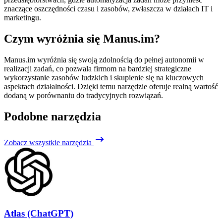
znaczące oszczędności czasu i zasobów, zwłaszcza w działach IT i
marketingu.
Czym wyróżnia się Manus.im?
Manus.im wyróżnia się swoją zdolnością do pełnej autonomii w
realizacji zadań, co pozwala firmom na bardziej strategiczne
wykorzystanie zasobów ludzkich i skupienie się na kluczowych
aspektach działalności. Dzięki temu narzędzie oferuje realną wartość
dodaną w porównaniu do tradycyjnych rozwiązań.
Podobne narzędzia
Zobacz wszystkie narzędzia
Atlas (ChatGPT)