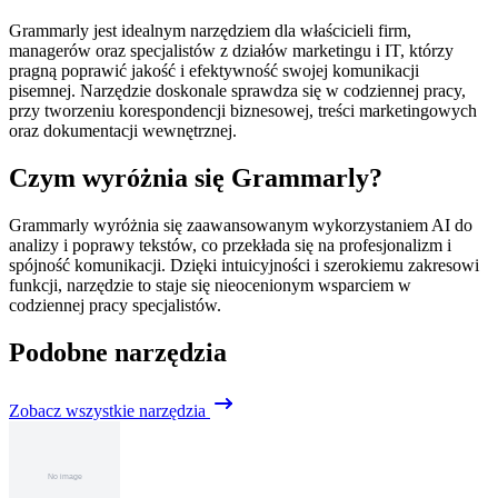
Grammarly jest idealnym narzędziem dla właścicieli firm,
managerów oraz specjalistów z działów marketingu i IT, którzy
pragną poprawić jakość i efektywność swojej komunikacji
pisemnej. Narzędzie doskonale sprawdza się w codziennej pracy,
przy tworzeniu korespondencji biznesowej, treści marketingowych
oraz dokumentacji wewnętrznej.
Czym wyróżnia się Grammarly?
Grammarly wyróżnia się zaawansowanym wykorzystaniem AI do
analizy i poprawy tekstów, co przekłada się na profesjonalizm i
spójność komunikacji. Dzięki intuicyjności i szerokiemu zakresowi
funkcji, narzędzie to staje się nieocenionym wsparciem w
codziennej pracy specjalistów.
Podobne narzędzia
Zobacz wszystkie narzędzia