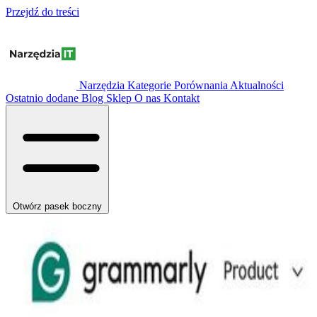
Przejdź do treści
Narzędzia
Kategorie
Porównania
Aktualności
Ostatnio dodane
Blog
Sklep
O nas
Kontakt
Otwórz pasek boczny