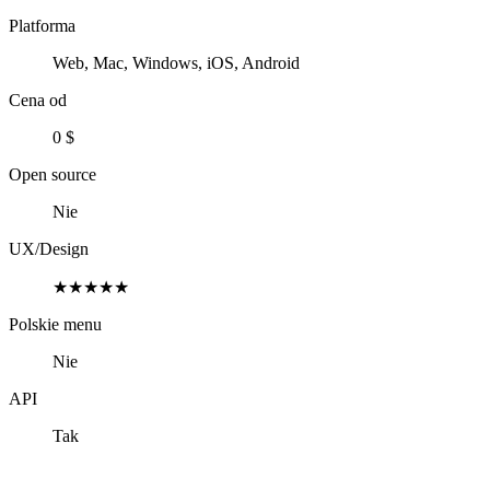
Platforma
Web, Mac, Windows, iOS, Android
Cena od
0 $
Open source
Nie
UX/Design
★★★★★
Polskie menu
Nie
API
Tak