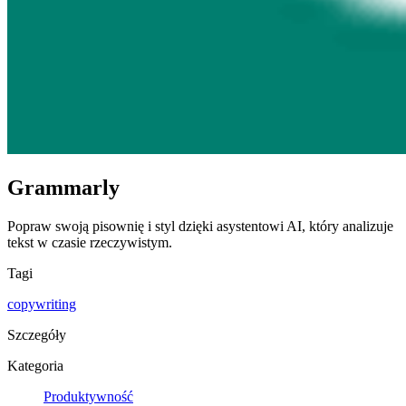
Grammarly
Popraw swoją pisownię i styl dzięki asystentowi AI, który analizuje
tekst w czasie rzeczywistym.
Tagi
copywriting
Szczegóły
Kategoria
Produktywność