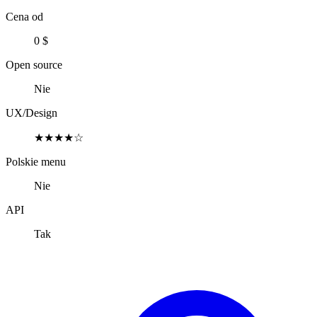
Cena od
0 $
Open source
Nie
UX/Design
★★★★☆
Polskie menu
Nie
API
Tak