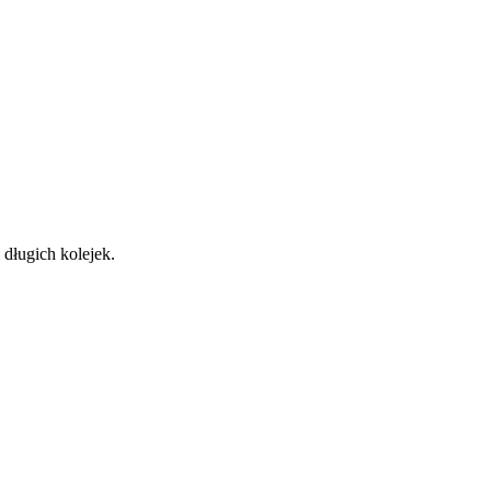
długich kolejek.