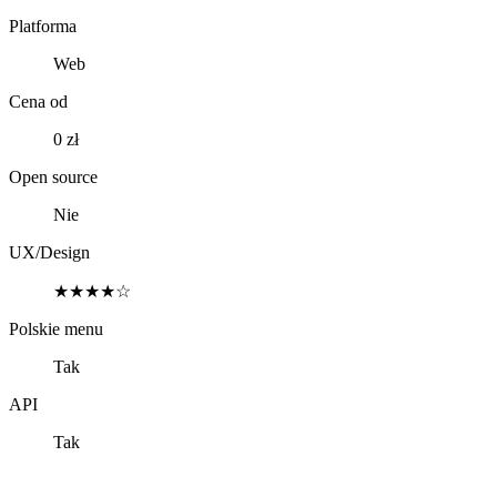
Platforma
Web
Cena od
0 zł
Open source
Nie
UX/Design
★★★★☆
Polskie menu
Tak
API
Tak