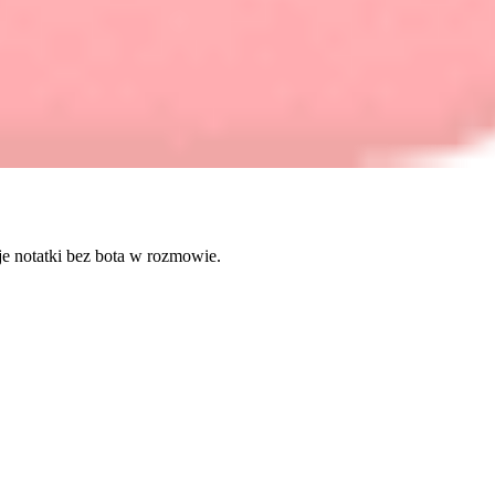
uje notatki bez bota w rozmowie.