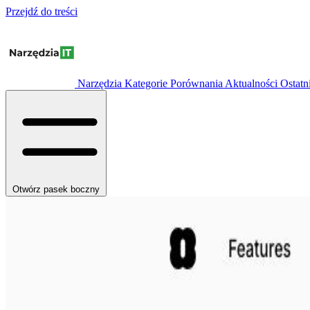
Przejdź do treści
Narzędzia
Kategorie
Porównania
Aktualności
Ostatn
Otwórz pasek boczny