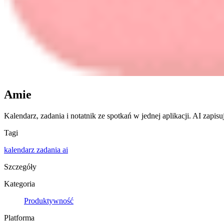
Amie
Kalendarz, zadania i notatnik ze spotkań w jednej aplikacji. AI zapis
Tagi
kalendarz
zadania
ai
Szczegóły
Kategoria
Produktywność
Platforma