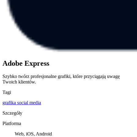
Adobe Express
Szybko twórz profesjonalne grafiki, które przyciągają uwagę
Twoich klientów.
Tagi
grafika
social media
Szczegóły
Platforma
Web, iOS, Android