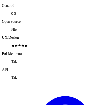
Cena od
0 $
Open source
Nie
UX/Design
★★★★★
Polskie menu
Tak
API
Tak