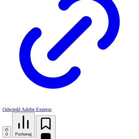
Odwiedź Adobe Express
0
Porównaj